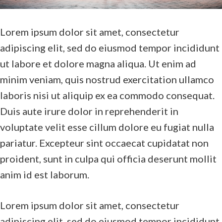
Lorem ipsum dolor sit amet, consectetur
adipiscing elit, sed do eiusmod tempor incididunt
ut labore et dolore magna aliqua. Ut enim ad
minim veniam, quis nostrud exercitation ullamco
laboris nisi ut aliquip ex ea commodo consequat.
Duis aute irure dolor in reprehenderit in
voluptate velit esse cillum dolore eu fugiat nulla
pariatur. Excepteur sint occaecat cupidatat non
proident, sunt in culpa qui officia deserunt mollit
anim id est laborum.
Lorem ipsum dolor sit amet, consectetur
adipiscing elit, sed do eiusmod tempor incididunt