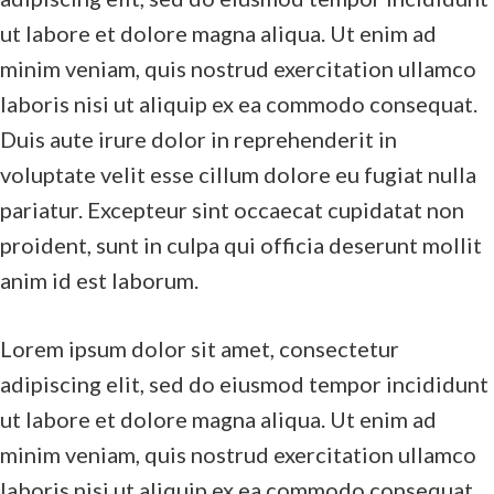
ut labore et dolore magna aliqua. Ut enim ad
minim veniam, quis nostrud exercitation ullamco
laboris nisi ut aliquip ex ea commodo consequat.
Duis aute irure dolor in reprehenderit in
voluptate velit esse cillum dolore eu fugiat nulla
pariatur. Excepteur sint occaecat cupidatat non
proident, sunt in culpa qui officia deserunt mollit
anim id est laborum.
Lorem ipsum dolor sit amet, consectetur
adipiscing elit, sed do eiusmod tempor incididunt
ut labore et dolore magna aliqua. Ut enim ad
minim veniam, quis nostrud exercitation ullamco
laboris nisi ut aliquip ex ea commodo consequat.